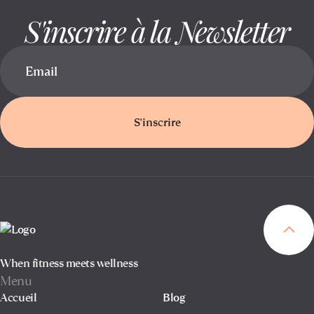
S'inscrire à la Newsletter
S'inscrire
When fitness meets wellness
Menu
Accueil
Blog