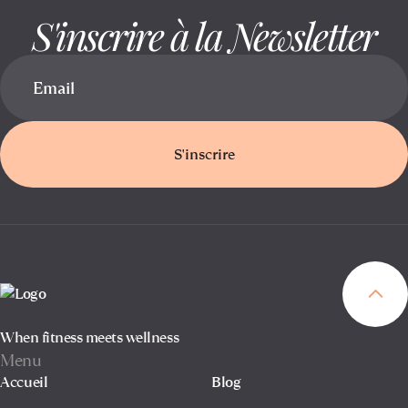
S'inscrire à la Newsletter
S'inscrire
When fitness meets wellness
Menu
Accueil
Blog