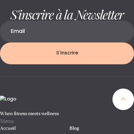
S'inscrire à la Newsletter
S'inscrire
When fitness meets wellness
Menu
Accueil
Blog