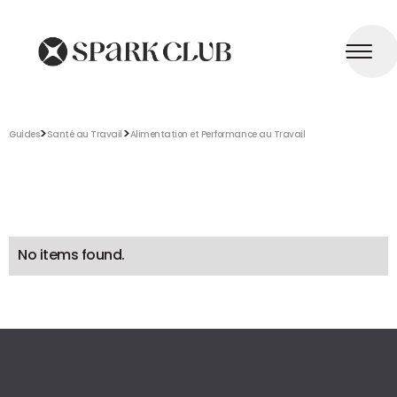
>
>
Guides
Santé au Travail
Alimentation et Performance au Travail
No items found.