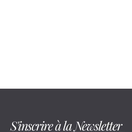
S'inscrire à la Newsletter