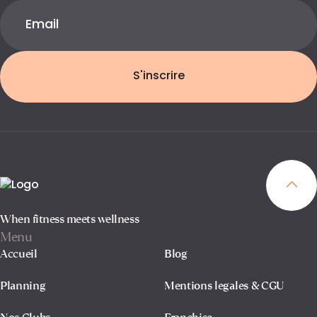
S'inscrire
When fitness meets wellness
Menu
Accueil
Blog
Planning
Mentions legales & CGU