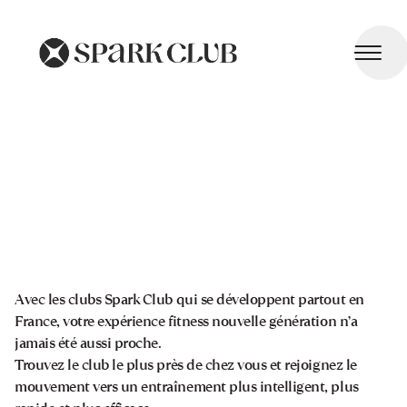
Avec les clubs Spark Club qui se développent partout en
France, votre expérience fitness nouvelle génération n’a
jamais été aussi proche.
Trouvez le club le plus près de chez vous et rejoignez le
mouvement vers un entraînement plus intelligent, plus