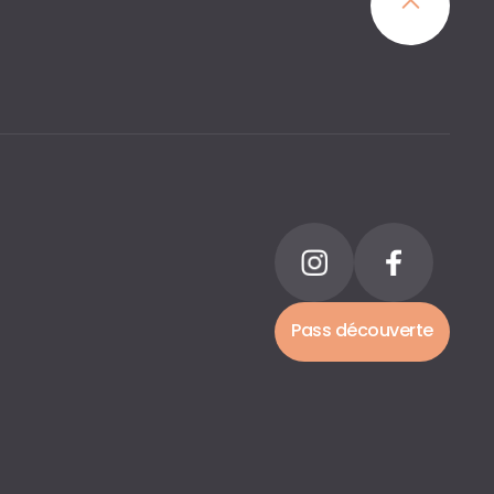
Pass découverte