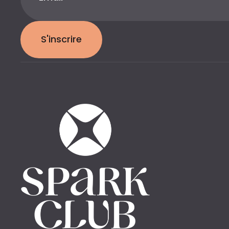
S'inscrire