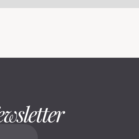
ewsletter