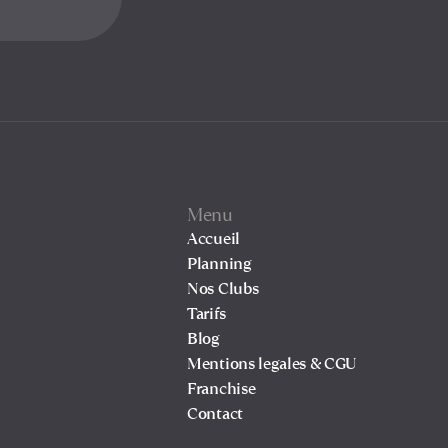
Menu
Accueil
Planning
Nos Clubs
Tarifs
Blog
Mentions legales & CGU
Franchise
Contact