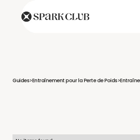
Guides
>
Entraînement pour la Perte de Poids
>
Entraîne