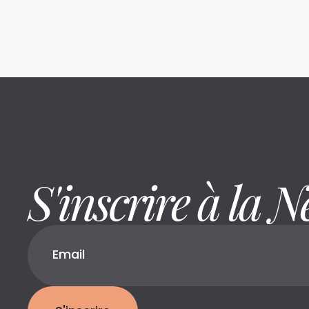
S'inscrire à la N