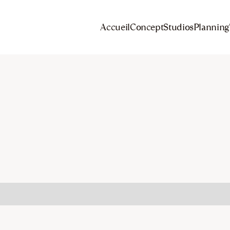
Accueil
Concept
Studios
Planning