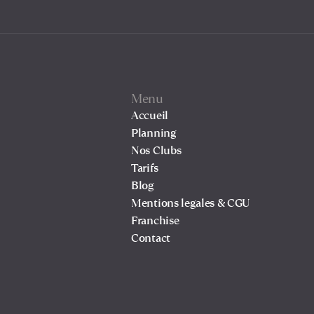
Menu
Accueil
Planning
Nos Clubs
Tarifs
Blog
Mentions legales & CGU
Franchise
Contact