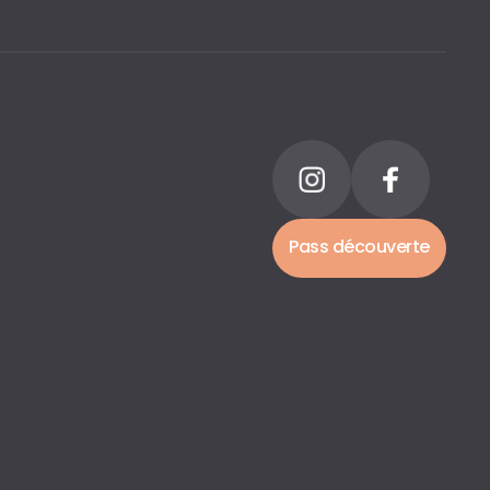
Pass découverte