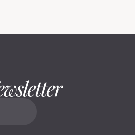
ewsletter