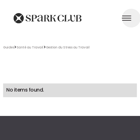
>
>
Guides
Santé au Travail
Gestion du Stress au Travail
No items found.