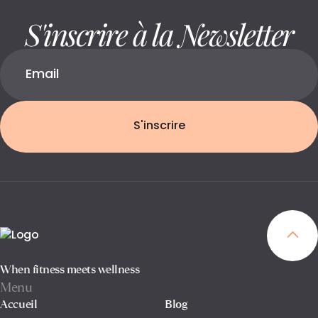
S'inscrire à la Newsletter
S'inscrire
When fitness meets wellness
Menu
Accueil
Blog