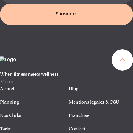
S'inscrire
When fitness meets wellness
Menu
Accueil
Blog
Planning
Mentions legales & CGU
Nos Clubs
Franchise
Tarifs
Contact