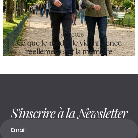
July 24, 2026
Ce que le mode de vie influence
réellement sur la mémoire
S'inscrire à la Newsletter