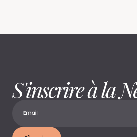
S'inscrire à la N