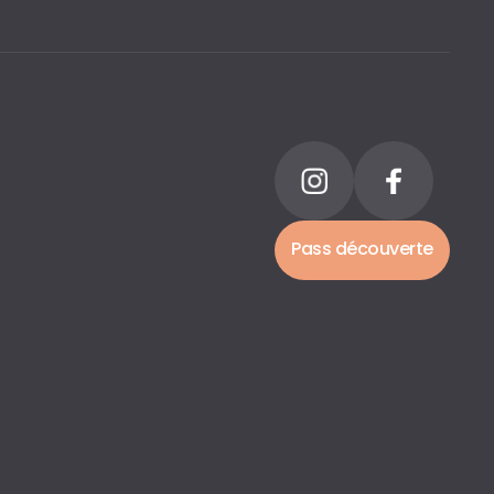
Pass découverte