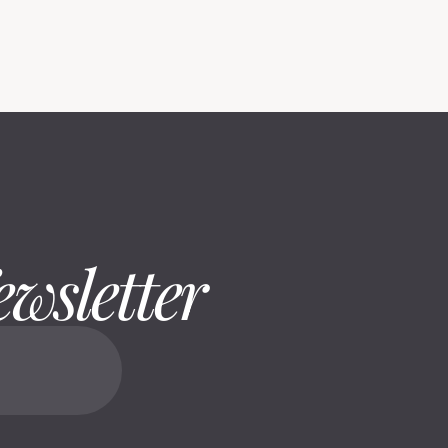
ewsletter