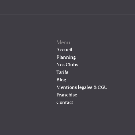
Menu
Accueil
Planning
Nos Clubs
Tarifs
Blog
Mentions legales & CGU
Franchise
Contact