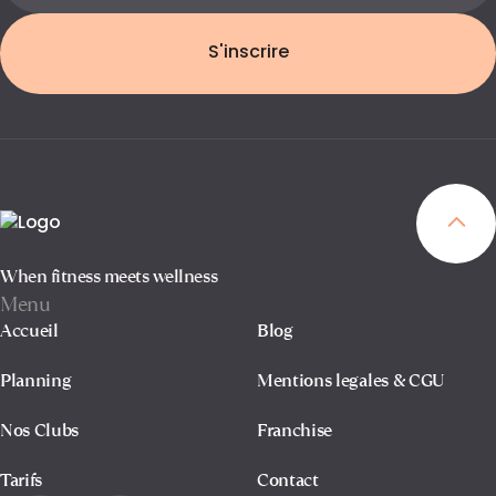
S'inscrire
When fitness meets wellness
Menu
Accueil
Blog
Planning
Mentions legales & CGU
Nos Clubs
Franchise
Tarifs
Contact