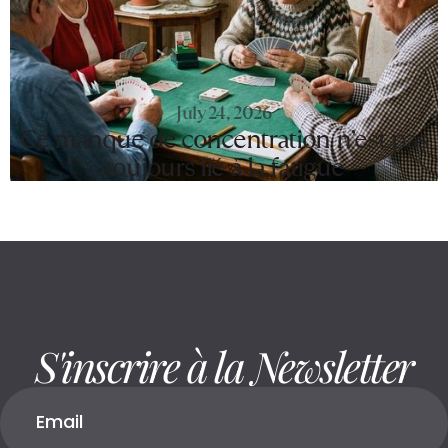
July 24, 2026
Ce manque de concentration n’est pas
toujours lié à la fatigue
S'inscrire à la Newsletter