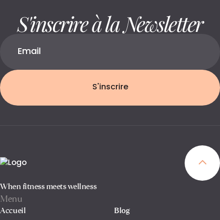
S'inscrire à la Newsletter
S'inscrire
When fitness meets wellness
Menu
Accueil
Blog