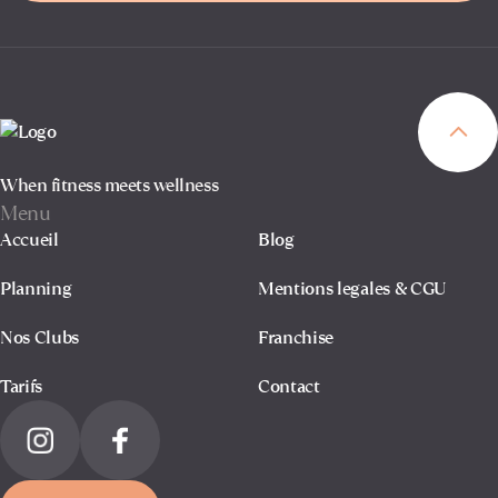
When fitness meets wellness
Menu
Accueil
Blog
Planning
Mentions legales & CGU
Nos Clubs
Franchise
Tarifs
Contact