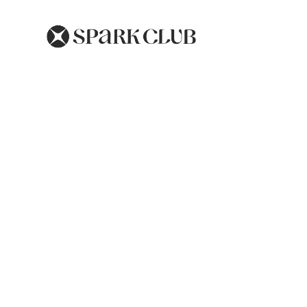
Troubles de