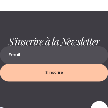
S'inscrire à la Newsletter
S'inscrire