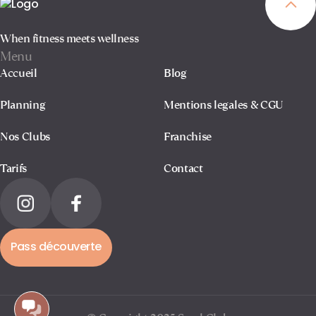
When fitness meets wellness
Menu
Accueil
Blog
Planning
Mentions legales & CGU
Nos Clubs
Franchise
Tarifs
Contact
Pass découverte