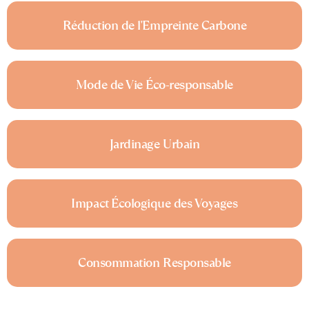
Réduction de l'Empreinte Carbone
Mode de Vie Éco-responsable
Jardinage Urbain
Impact Écologique des Voyages
Consommation Responsable