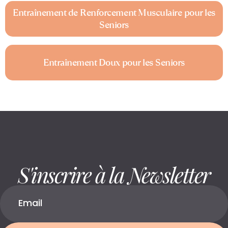
Entraînement de Renforcement Musculaire pour les
Seniors
Entraînement Doux pour les Seniors
S'inscrire à la Newsletter