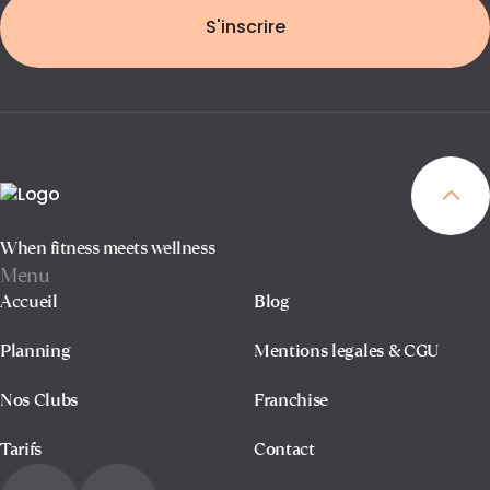
S'inscrire
When fitness meets wellness
Menu
Accueil
Blog
Planning
Mentions legales & CGU
Nos Clubs
Franchise
Tarifs
Contact