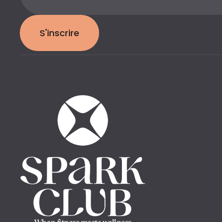
S'inscrire