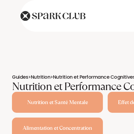
Guides
>
Nutrition
>
Nutrition et Performance Cognitive
Nutrition et Performance Co
Nutrition et Santé Mentale
Effet d
Alimentation et Concentration