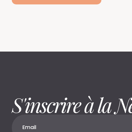
S'inscrire à la N