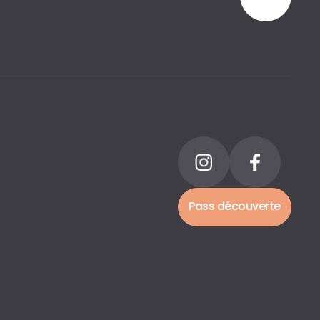
Pass découverte