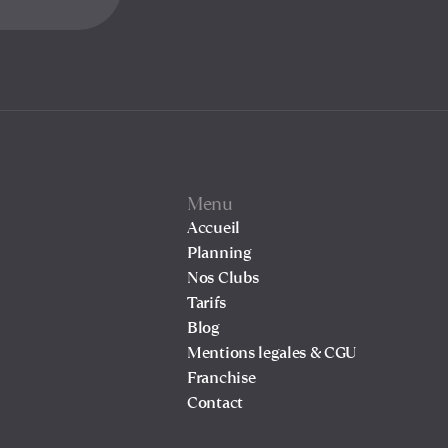
Menu
Accueil
Planning
Nos Clubs
Tarifs
Blog
Mentions legales & CGU
Franchise
Contact