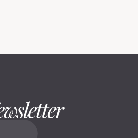
ewsletter