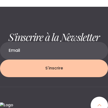
S'inscrire à la Newsletter
S'inscrire