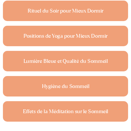
Rituel du Soir pour Mieux Dormir
Positions de Yoga pour Mieux Dormir
Lumière Bleue et Qualité du Sommeil
Hygiène du Sommeil
Effets de la Méditation sur le Sommeil