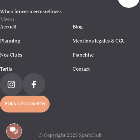
When fitness meets wellness
Menu
Accueil
Blog
Planning
Mentions legales & CGU
Nos Clubs
Franchise
Tarifs
Contact
Pass découverte
© Copyright 2025 SparkClub