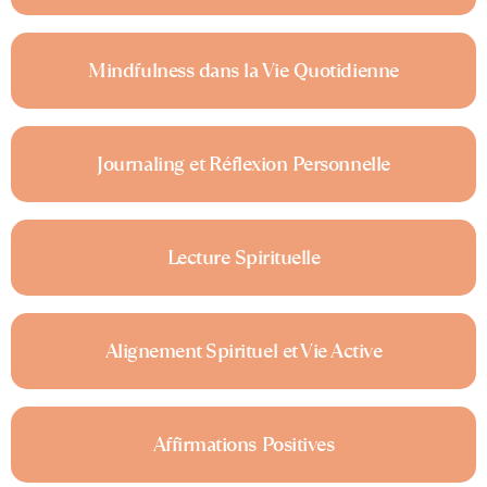
Mindfulness dans la Vie Quotidienne
Journaling et Réflexion Personnelle
Lecture Spirituelle
Alignement Spirituel et Vie Active
Affirmations Positives