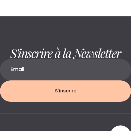
S'inscrire à la Newsletter
S'inscrire