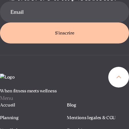
S'inscrire
When fitness meets wellness
Menu
Accueil
Blog
Planning
Mentions legales & CGU