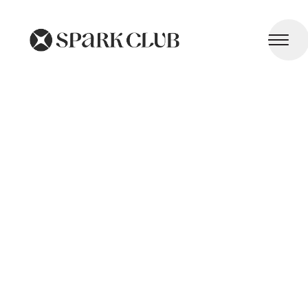
Gestion du Diabète