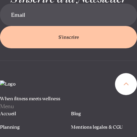
S'inscrire
When fitness meets wellness
Menu
Accueil
Blog
Planning
Mentions legales & CGU