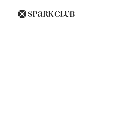
Maladie de Croh